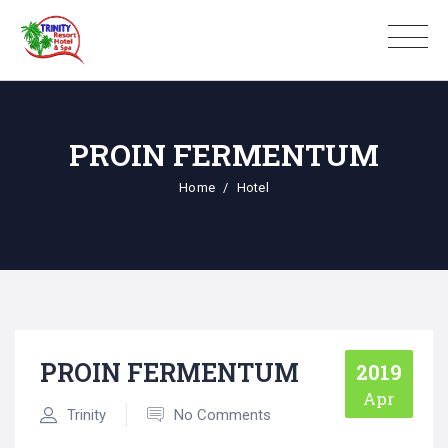
PROIN FERMENTUM
Home
Hotel
PROIN FERMENTUM
2019
Apr
Trinity
No Comments