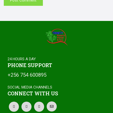
24 HOURS A DAY
PHONE SUPPORT
+256 754 600895
SOCIAL MEDIA CHANNELS
CONNECT WITH US