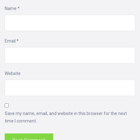
Name
*
Email
*
Website
Save my name, email, and website in this browser for the next
time I comment.