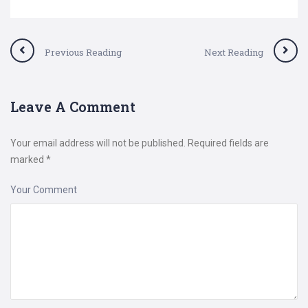
Previous Reading
Next Reading
Leave A Comment
Your email address will not be published.
Required fields are
marked
*
Your Comment