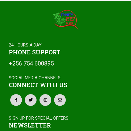
24 HOURS A DAY
PHONE SUPPORT
+256 754 600895
SOCIAL MEDIA CHANNELS
CONNECT WITH US
SIGN UP FOR SPECIAL OFFERS
NEWSLETTER