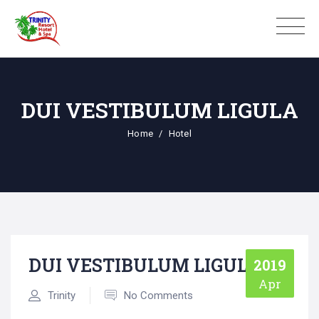
DUI VESTIBULUM LIGULA
Home
Hotel
DUI VESTIBULUM LIGULA
2019
Apr
Trinity
No Comments