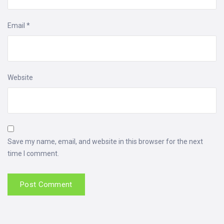
Email
*
Website
Save my name, email, and website in this browser for the next
time I comment.