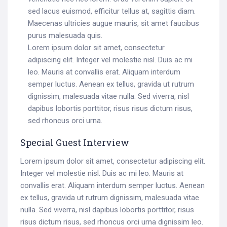
sed lacus euismod, efficitur tellus at, sagittis diam.
Maecenas ultricies augue mauris, sit amet faucibus
purus malesuada quis.
Lorem ipsum dolor sit amet, consectetur
adipiscing elit. Integer vel molestie nisl. Duis ac mi
leo. Mauris at convallis erat. Aliquam interdum
semper luctus. Aenean ex tellus, gravida ut rutrum
dignissim, malesuada vitae nulla. Sed viverra, nisl
dapibus lobortis porttitor, risus risus dictum risus,
sed rhoncus orci urna.
Special Guest Interview
Lorem ipsum dolor sit amet, consectetur adipiscing elit.
Integer vel molestie nisl. Duis ac mi leo. Mauris at
convallis erat. Aliquam interdum semper luctus. Aenean
ex tellus, gravida ut rutrum dignissim, malesuada vitae
nulla. Sed viverra, nisl dapibus lobortis porttitor, risus
risus dictum risus, sed rhoncus orci urna dignissim leo.